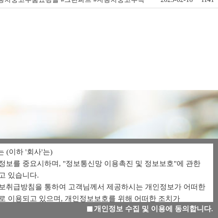
는 (이하 '회사'는)
정보를 중요시하며, "정보통신망 이용촉진 및 정보보호"에 관한
고 있습니다.
보취급방침을 통하여 고객님께서 제공하시는 개인정보가 어떠한
로 이용되고 있으며, 개인정보보호를 위해 어떠한 조치가
개인정보 수집 및 이용에 동의합니다.
지 알려드립니다.