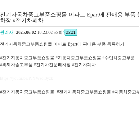
전기자동차중고부품쇼핑몰 이파트 Epart에 판매용 부
차장 #전기차폐차
2201
관리자
2025.06.02
18:23:02 조회
전기자동차중고부품쇼핑몰 이파트 Epart에 판매용 부품 등록하기
#전기자동차중고부품쇼핑몰 #자동차중고부품쇼핑몰 #수입차중고부품
#외제차중고부품 #전기차전문폐차장 #전기차폐차
https://youtu.be/PJYWsol8yzk
#전기자동차중고부품쇼핑몰 #전기자동차중고부품쇼핑몰 #자동차중고부