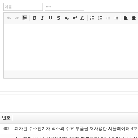
번호
403
폐차된 수소전기차 넥소의 주요 부품을 재사용한 시뮬레이터 4