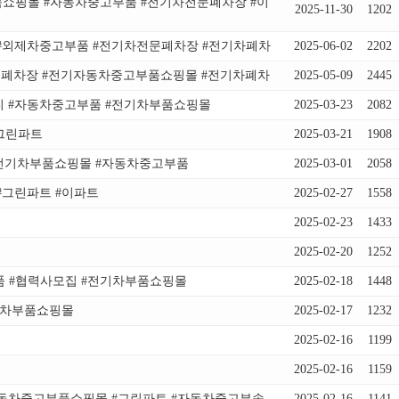
쇼핑몰 #자동차중고부품 #전기차전문폐차장 #이
2025-11-30
1202
 #외제차중고부품 #전기차전문폐차장 #전기차폐차
2025-06-02
2202
차전문폐차장 #전기자동차중고부품쇼핑몰 #전기차폐차
2025-05-09
2445
리 #자동차중고부품 #전기차부품쇼핑몰
2025-03-23
2082
그린파트
2025-03-21
1908
정 #전기차부품쇼핑몰 #자동차중고부품
2025-03-01
2058
 #그린파트 #이파트
2025-02-27
1558
2025-02-23
1433
2025-02-20
1252
부품 #협력사모집 #전기차부품쇼핑몰
2025-02-18
1448
전기차부품쇼핑몰
2025-02-17
1232
2025-02-16
1199
2025-02-16
1159
#자동차중고부품쇼핑몰 #그린파트 #자동차중고부속
2025-02-16
1141