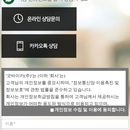
'굿바이카(주)'는 (이하 '회사'는)
고객님의 개인정보를 중요시하며, "정보통신망 이용촉진 및
정보보호"에 관한 법률을 준수하고 있습니다.
회사는 개인정보취급방침을 통하여 고객님께서 제공하시는
개인정보가 어떠한 용도와 방식으로 이용되고 있으며,
개인정보 수집 및 이용에 동의합니다.
개인정보보호를 위해 어떠한 조치가 취해지고 있는지
알려드립니다.