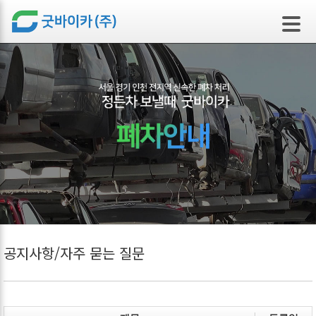
본문 바로가기
공지사항/자주 묻는 질문