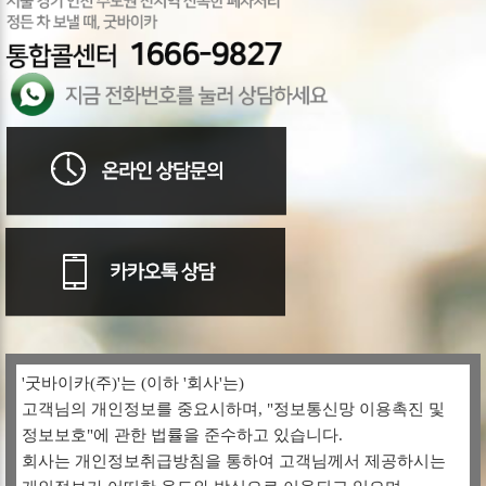
'굿바이카(주)'는 (이하 '회사'는)
고객님의 개인정보를 중요시하며, "정보통신망 이용촉진 및
정보보호"에 관한 법률을 준수하고 있습니다.
회사는 개인정보취급방침을 통하여 고객님께서 제공하시는