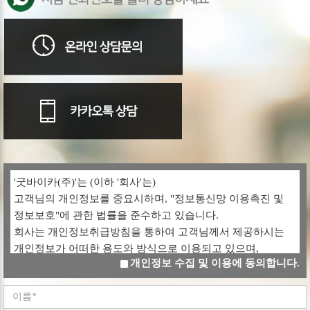
'굿바이카(주)'는 (이하 '회사'는)
고객님의 개인정보를 중요시하며, "정보통신망 이용촉진 및
정보보호"에 관한 법률을 준수하고 있습니다.
회사는 개인정보취급방침을 통하여 고객님께서 제공하시는
개인정보가 어떠한 용도와 방식으로 이용되고 있으며,
개인정보 수집 및 이용에 동의합니다.
개인정보보호를 위해 어떠한 조치가 취해지고 있는지
알려드립니다.