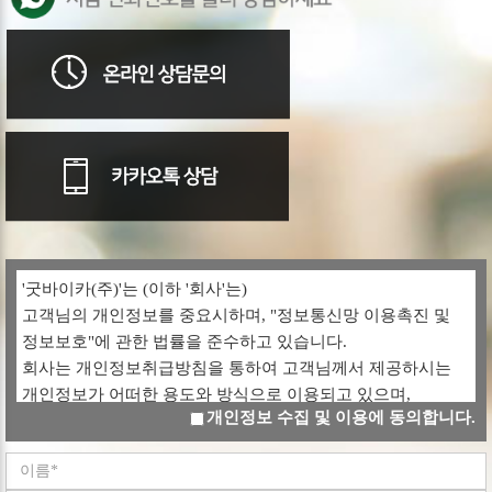
'굿바이카(주)'는 (이하 '회사'는)
고객님의 개인정보를 중요시하며, "정보통신망 이용촉진 및
정보보호"에 관한 법률을 준수하고 있습니다.
회사는 개인정보취급방침을 통하여 고객님께서 제공하시는
개인정보가 어떠한 용도와 방식으로 이용되고 있으며,
개인정보 수집 및 이용에 동의합니다.
개인정보보호를 위해 어떠한 조치가 취해지고 있는지
알려드립니다.