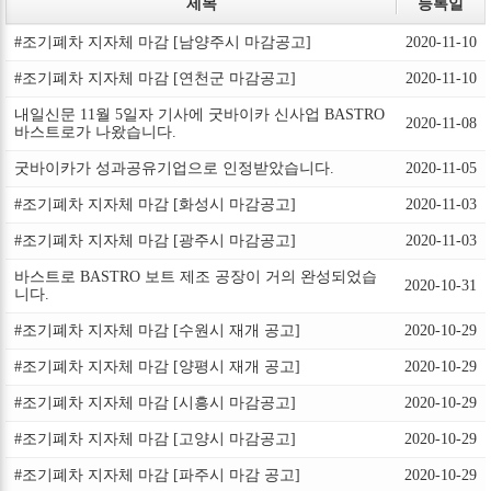
제목
등록일
#조기폐차 지자체 마감 [남양주시 마감공고]
2020-11-10
#조기폐차 지자체 마감 [연천군 마감공고]
2020-11-10
내일신문 11월 5일자 기사에 굿바이카 신사업 BASTRO
2020-11-08
바스트로가 나왔습니다.
굿바이카가 성과공유기업으로 인정받았습니다.
2020-11-05
#조기폐차 지자체 마감 [화성시 마감공고]
2020-11-03
#조기폐차 지자체 마감 [광주시 마감공고]
2020-11-03
바스트로 BASTRO 보트 제조 공장이 거의 완성되었습
2020-10-31
니다.
#조기폐차 지자체 마감 [수원시 재개 공고]
2020-10-29
#조기폐차 지자체 마감 [양평시 재개 공고]
2020-10-29
#조기폐차 지자체 마감 [시흥시 마감공고]
2020-10-29
#조기폐차 지자체 마감 [고양시 마감공고]
2020-10-29
#조기폐차 지자체 마감 [파주시 마감 공고]
2020-10-29