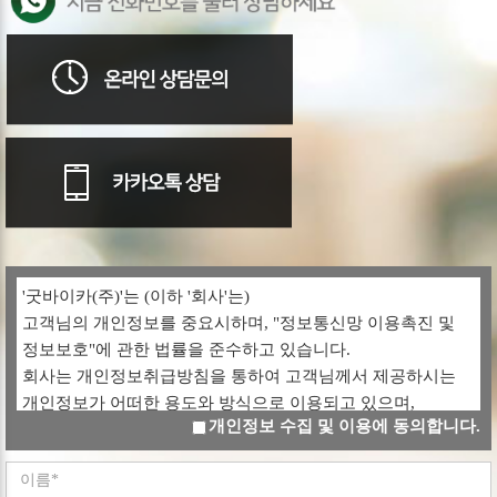
'굿바이카(주)'는 (이하 '회사'는)
고객님의 개인정보를 중요시하며, "정보통신망 이용촉진 및
정보보호"에 관한 법률을 준수하고 있습니다.
회사는 개인정보취급방침을 통하여 고객님께서 제공하시는
개인정보가 어떠한 용도와 방식으로 이용되고 있으며,
개인정보 수집 및 이용에 동의합니다.
개인정보보호를 위해 어떠한 조치가 취해지고 있는지
알려드립니다.