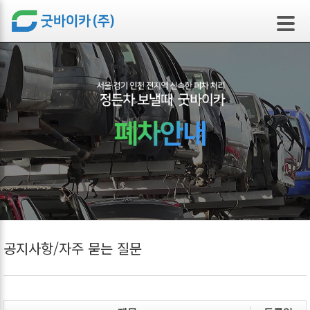
본문 바로가기
공지사항/자주 묻는 질문