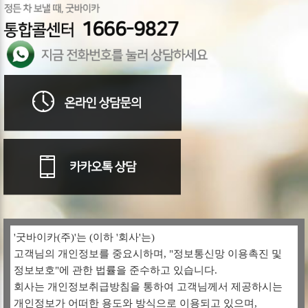
'굿바이카(주)'는 (이하 '회사'는)
고객님의 개인정보를 중요시하며, "정보통신망 이용촉진 및
정보보호"에 관한 법률을 준수하고 있습니다.
회사는 개인정보취급방침을 통하여 고객님께서 제공하시는
개인정보가 어떠한 용도와 방식으로 이용되고 있으며,