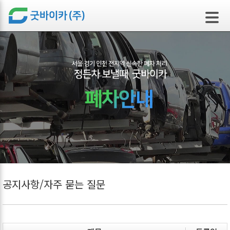
본문 바로가기
공지사항/자주 묻는 질문