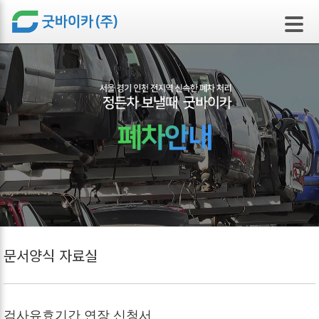
본문 바로가기
문서양식 자료실
검사유효기간 연장 신청서