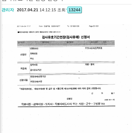
관리자
2017.04.21
14:12:15 조회
13244