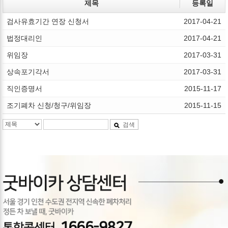
제목
등록일
검사유효기간 연장 신청서
2017-04-21
법정대리인
2017-04-21
위임장
2017-03-31
상속포기각서
2017-03-31
직인증명서
2015-11-17
조기폐차 신청/청구/위임장
2015-11-15
검색