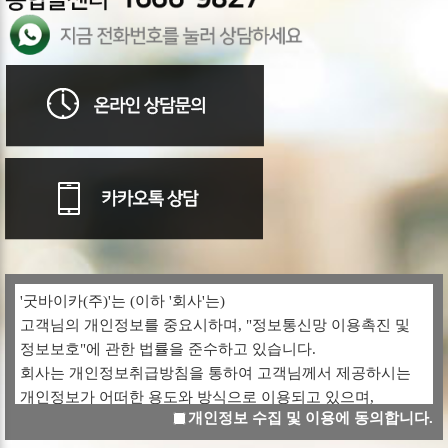
'굿바이카(주)'는 (이하 '회사'는)
고객님의 개인정보를 중요시하며, "정보통신망 이용촉진 및
정보보호"에 관한 법률을 준수하고 있습니다.
회사는 개인정보취급방침을 통하여 고객님께서 제공하시는
개인정보가 어떠한 용도와 방식으로 이용되고 있으며,
개인정보 수집 및 이용에 동의합니다.
개인정보보호를 위해 어떠한 조치가 취해지고 있는지
알려드립니다.