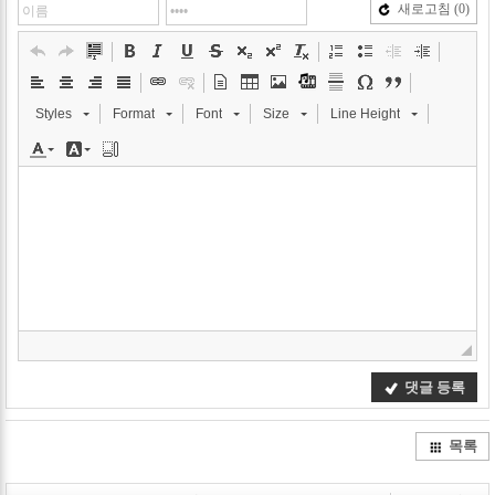
새로고침
(0)
Styles
Format
Font
Size
Line Height
댓글 등록
목록