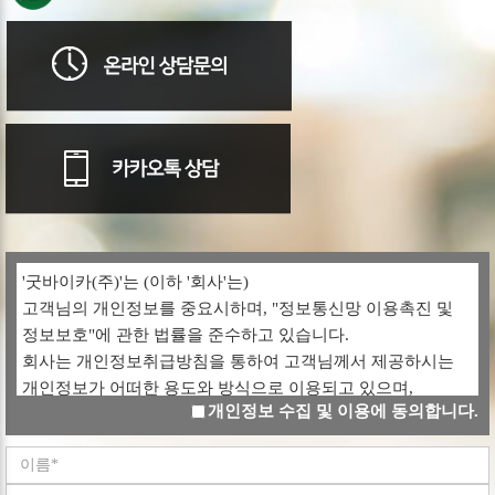
'굿바이카(주)'는 (이하 '회사'는)
고객님의 개인정보를 중요시하며, "정보통신망 이용촉진 및
정보보호"에 관한 법률을 준수하고 있습니다.
회사는 개인정보취급방침을 통하여 고객님께서 제공하시는
개인정보가 어떠한 용도와 방식으로 이용되고 있으며,
개인정보 수집 및 이용에 동의합니다.
개인정보보호를 위해 어떠한 조치가 취해지고 있는지
알려드립니다.
회사는 개인정보취급방침을 개정하는 경우 웹사이트