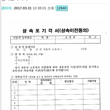
관리자
2017.03.31
10:38:01 조회
12840