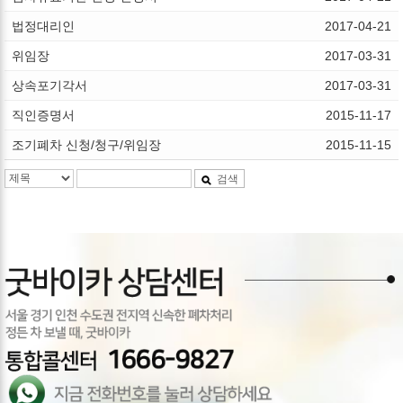
법정대리인
2017-04-21
위임장
2017-03-31
상속포기각서
2017-03-31
직인증명서
2015-11-17
조기폐차 신청/청구/위임장
2015-11-15
검색