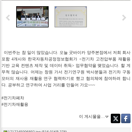
이번주는 참 일이 많았습니다. 오늘 굿바이카 양주본점에서 저희 회사
포함 4개사와 한국자동차공정정보협회가 <전기차 고전압부품 재활용
기반 교육 컨텐츠 제작 및 데이터 취득> 업무협약을 맺었습니다. 할 게
무척 많습니다. 어제는 창원 가서 전기연구원 박사분들과 전기차 구동
모터의 재사용 재활용 연구 협력하기로 했고 협의체에 참여하려 합니
다. 공부하고 연구하여 사업 거리를 만들어 가요~~~
#전기차폐차
#전기차재활용
이 게시물을…
Twitter
Faceb