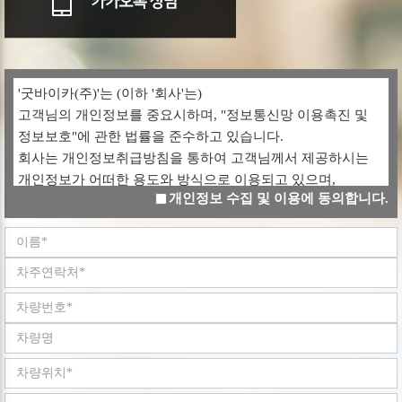
'굿바이카(주)'는 (이하 '회사'는)
고객님의 개인정보를 중요시하며, "정보통신망 이용촉진 및
정보보호"에 관한 법률을 준수하고 있습니다.
회사는 개인정보취급방침을 통하여 고객님께서 제공하시는
개인정보가 어떠한 용도와 방식으로 이용되고 있으며,
개인정보 수집 및 이용에 동의합니다.
개인정보보호를 위해 어떠한 조치가 취해지고 있는지
알려드립니다.
회사는 개인정보취급방침을 개정하는 경우 웹사이트
공지사항(또는 개별공지)을 통하여 공지할 것입니다.
ο 본 방침은 : 2008 년 05 월 02 일 부터 시행됩니다.
■ 수집하는 개인정보 항목
회사는 회원가입, 상담, 서비스 신청 등등을 위해 아래와 같은
개인정보를 수집하고 있습니다.