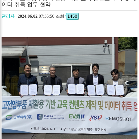
이터 취득 업무 협약
1458
관리자
2024.06.02
07:35:56 조회