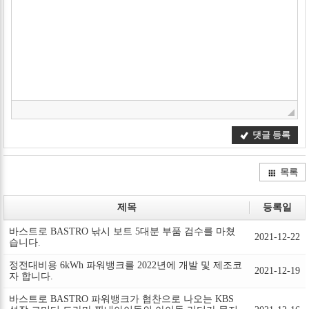
댓글 등록
목록
제목
등록일
바스트로 BASTRO 낚시 보트 5대분 부품 검수를 마쳤
2021-12-22
습니다.
정전대비용 6kWh 파워뱅크를 2022년에 개발 및 제조코
2021-12-19
자 합니다.
바스트로 BASTRO 파워뱅크가 협찬으로 나오는 KBS