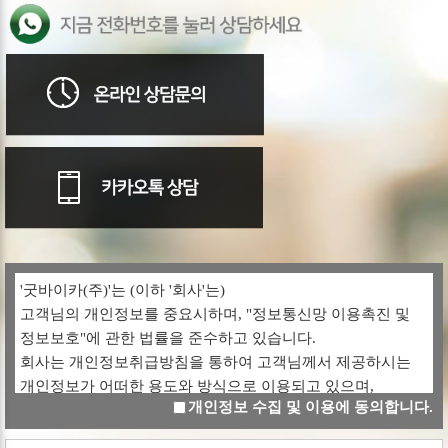
'굿바이카(주)'는 (이하 '회사'는)
고객님의 개인정보를 중요시하며, "정보통신망 이용촉진 및
정보보호"에 관한 법률을 준수하고 있습니다.
회사는 개인정보취급방침을 통하여 고객님께서 제공하시는
개인정보가 어떠한 용도와 방식으로 이용되고 있으며,
개인정보 수집 및 이용에 동의합니다.
개인정보보호를 위해 어떠한 조치가 취해지고 있는지
알려드립니다.