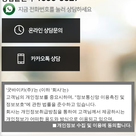
'굿바이카(주)'는 (이하 '회사'는)
고객님의 개인정보를 중요시하며, "정보통신망 이용촉진 및
정보보호"에 관한 법률을 준수하고 있습니다.
회사는 개인정보취급방침을 통하여 고객님께서 제공하시는
개인정보가 어떠한 용도와 방식으로 이용되고 있으며,
개인정보 수집 및 이용에 동의합니다.
개인정보보호를 위해 어떠한 조치가 취해지고 있는지
알려드립니다.