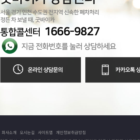
회사소개
오시는길
사이트맵
개인정보취급방침