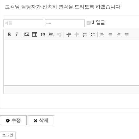
고객님 담당자가 신속히 연락을 드리도록 하겠습니다
비밀글
수정
삭제
로그인