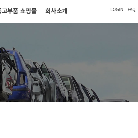
중고부품 쇼핑몰
회사소개
LOGIN
FAQ