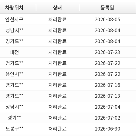
차량위치
상태
등록일
인천서구
처리완료
2026-08-05
성남시**
처리완료
2026-08-04
경기도**
처리완료
2026-08-04
대전
처리완료
2026-07-23
경기도**
처리완료
2026-07-22
용인시**
처리완료
2026-07-22
경기도**
처리완료
2026-07-16
경기도**
처리완료
2026-07-13
성남시**
처리완료
2026-07-04
경기**
처리완료
2026-07-02
도봉구**
처리완료
2026-06-30