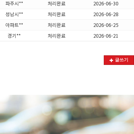
파주시**
처리완료
2026-06-30
성남시**
처리완료
2026-06-28
아파트**
처리완료
2026-06-25
경기**
처리완료
2026-06-21
글쓰기