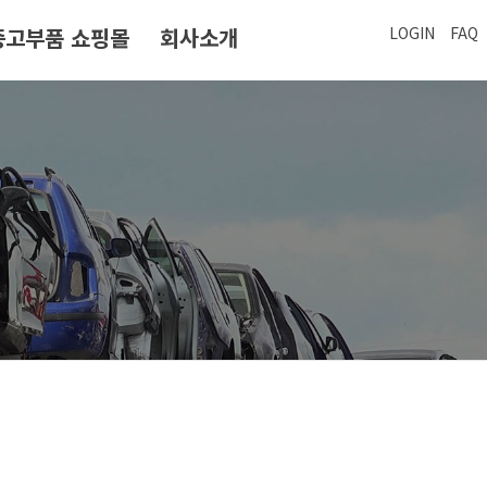
중고부품 쇼핑몰
회사소개
LOGIN
FAQ