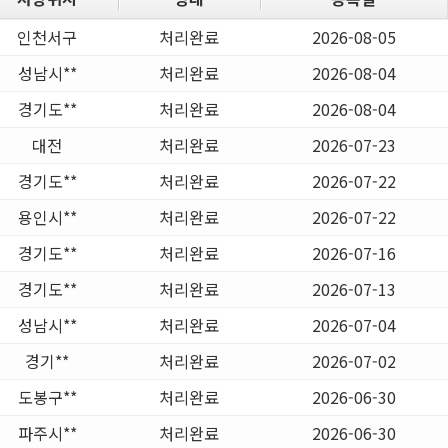
인천서구
처리완료
2026-08-05
성남시**
처리완료
2026-08-04
경기도**
처리완료
2026-08-04
대전
처리완료
2026-07-23
경기도**
처리완료
2026-07-22
용인시**
처리완료
2026-07-22
경기도**
처리완료
2026-07-16
경기도**
처리완료
2026-07-13
성남시**
처리완료
2026-07-04
경기**
처리완료
2026-07-02
도봉구**
처리완료
2026-06-30
파주시**
처리완료
2026-06-30