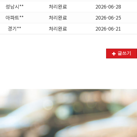
성남시**
처리완료
2026-06-28
아파트**
처리완료
2026-06-25
경기**
처리완료
2026-06-21
글쓰기