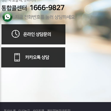
회사소개
오시는길
사이트맵
개인정보취급방침