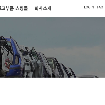
중고부품 쇼핑몰
회사소개
LOGIN
FAQ