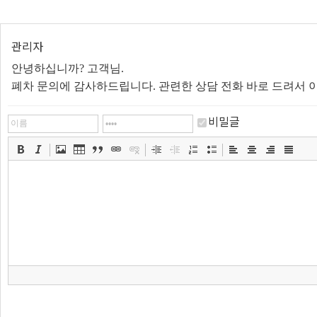
관리자
안녕하십니까? 고객님.
폐차 문의에 감사하드립니다. 관련한 상담 전화 바로 드려서 
비밀글