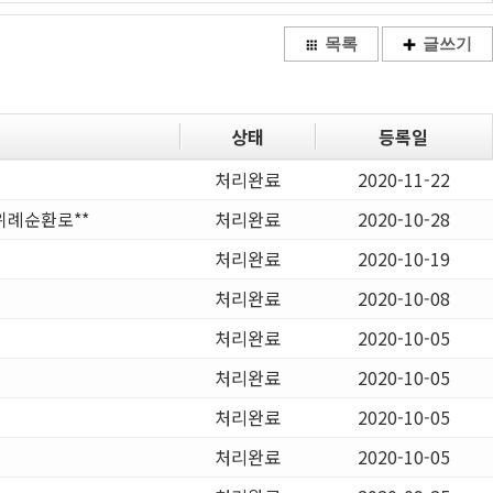
목록
글쓰기
상태
등록일
처리완료
2020-11-22
례순환로**
처리완료
2020-10-28
처리완료
2020-10-19
처리완료
2020-10-08
처리완료
2020-10-05
처리완료
2020-10-05
처리완료
2020-10-05
처리완료
2020-10-05