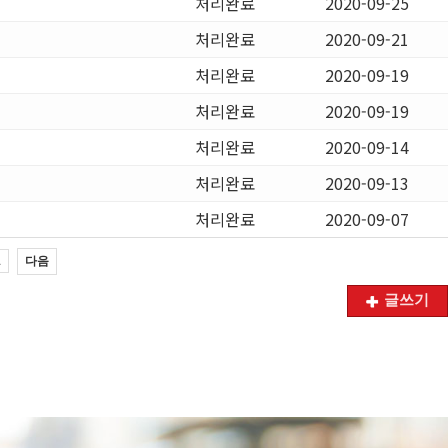
처리완료
2020-09-25
처리완료
2020-09-21
처리완료
2020-09-19
처리완료
2020-09-19
처리완료
2020-09-14
처리완료
2020-09-13
처리완료
2020-09-07
다음
1
글쓰기