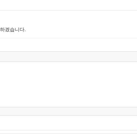
 하겠습니다.