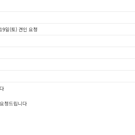
9일(토) 견인 요청
니다
을 요청드립니다