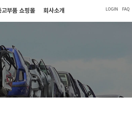
중고부품 쇼핑몰
회사소개
LOGIN
FAQ