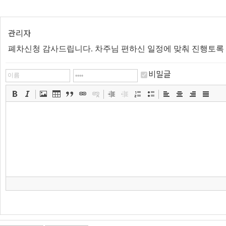
관리자
폐차신청 감사드립니다. 차주님 편하신 일정에 맞춰 진행토록
비밀글