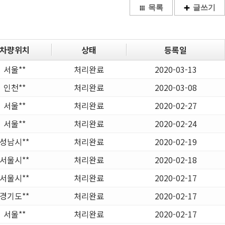
목록
글쓰기
차량위치
상태
등록일
서울**
처리완료
2020-03-13
인천**
처리완료
2020-03-08
서울**
처리완료
2020-02-27
서울**
처리완료
2020-02-24
성남시**
처리완료
2020-02-19
서울시**
처리완료
2020-02-18
서울시**
처리완료
2020-02-17
경기도**
처리완료
2020-02-17
서울**
처리완료
2020-02-17