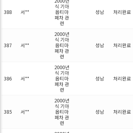
2000년
식 기아
388
서**
옵티마
성남
처리완료
폐차 관
련
2000년
식 기아
387
서**
옵티마
성남
처리완료
폐차 관
련
2000년
식 기아
386
서**
옵티마
성남
처리완료
폐차 관
련
2000년
식 기아
385
서**
옵티마
성남
처리완료
폐차 관
련