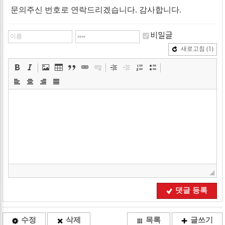
문의주신 번호로 연락드리겠습니다. 감사합니다.
비밀글
새로고침
(1)
댓글 등록
수정
삭제
목록
글쓰기