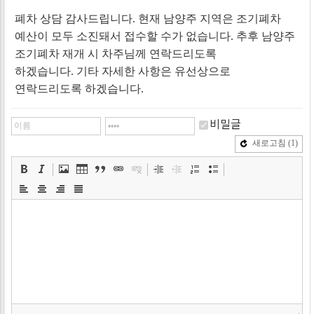
폐차 상담 감사드립니다. 현재 남양주 지역은 조기폐차
예산이 모두 소진돼서 접수할 수가 없습니다. 추후 남양주
조기폐차 재개 시 차주님께 연락드리도록
하겠습니다. 기타 자세한 사항은 유선상으로
연락드리도록 하겠습니다.
비밀글
새로고침
(1)