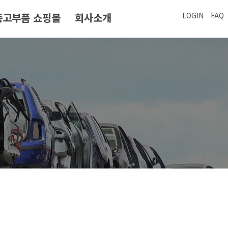
중고부품 쇼핑몰
회사소개
LOGIN
FAQ