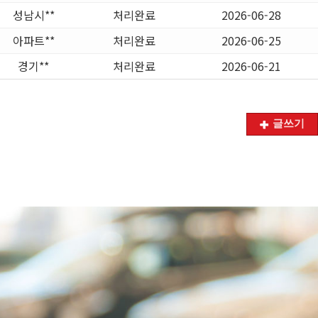
성남시**
처리완료
2026-06-28
아파트**
처리완료
2026-06-25
경기**
처리완료
2026-06-21
글쓰기