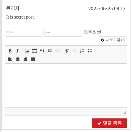
관리자
2025-06-25 09:13
It is secret post.
비밀글
새로고침
(1)
댓글 등록