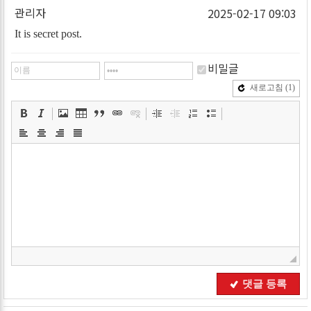
관리자
2025-02-17 09:03
It is secret post.
비밀글
새로고침
(1)
댓글 등록