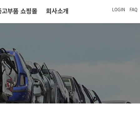
중고부품 쇼핑몰
회사소개
LOGIN
FAQ