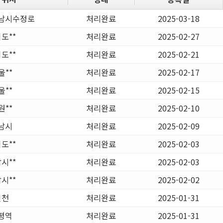
남시수정로
처리완료
2025-03-18
도**
처리완료
2025-02-27
도**
처리완료
2025-02-21
울**
처리완료
2025-02-17
울**
처리완료
2025-02-15
원**
처리완료
2025-02-10
남시
처리완료
2025-02-09
도**
처리완료
2025-02-03
시**
처리완료
2025-02-03
시**
처리완료
2025-02-02
인천
처리완료
2025-01-31
평역
처리완료
2025-01-31