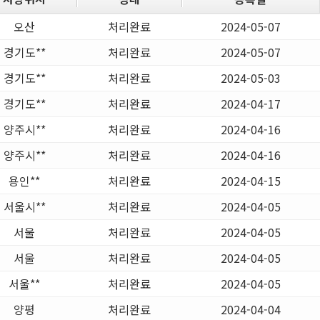
오산
처리완료
2024-05-07
경기도**
처리완료
2024-05-07
경기도**
처리완료
2024-05-03
경기도**
처리완료
2024-04-17
양주시**
처리완료
2024-04-16
양주시**
처리완료
2024-04-16
용인**
처리완료
2024-04-15
서울시**
처리완료
2024-04-05
서울
처리완료
2024-04-05
서울
처리완료
2024-04-05
서울**
처리완료
2024-04-05
양평
처리완료
2024-04-04