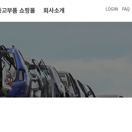
중고부품 쇼핑몰
회사소개
LOGIN
FAQ