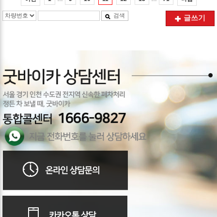
검색
글쓰기