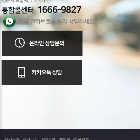
회사소개
오시는길
사이트맵
개인정보취급방침